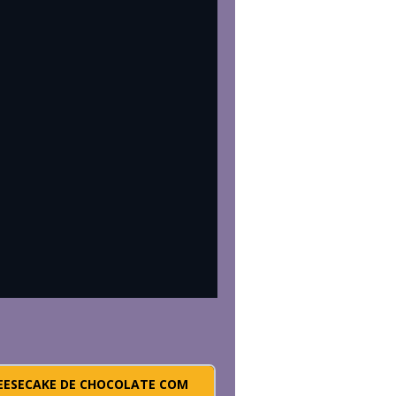
EESECAKE DE CHOCOLATE COM