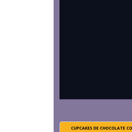
CUPCAKES DE CHOCOLATE C