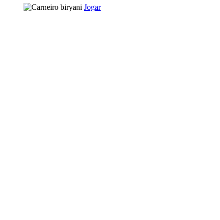
Jogar