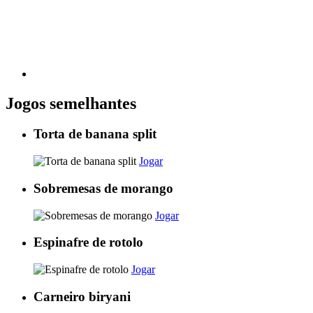
Jogos semelhantes
Torta de banana split
Jogar
Sobremesas de morango
Jogar
Espinafre de rotolo
Jogar
Carneiro biryani