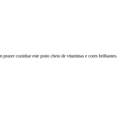
prazer cozinhar este prato cheio de vitaminas e cores brilhantes.