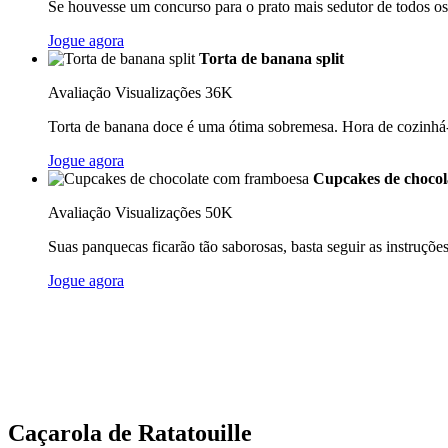
Se houvesse um concurso para o prato mais sedutor de todos os 
Jogue agora
Torta de banana split
Avaliação
Visualizações 36K
Torta de banana doce é uma ótima sobremesa. Hora de cozinhá-l
Jogue agora
Cupcakes de chocol
Avaliação
Visualizações 50K
Suas panquecas ficarão tão saborosas, basta seguir as instruções 
Jogue agora
Caçarola de Ratatouille