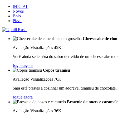
INICIAL
Novos
Bolo
Pizza
Cheesecake de choc
Avaliação
Visualizações 45K
Você ainda se lembra do sabor derretido de um cheesecake mol
Jogue agora
Copos tiramisu
Avaliação
Visualizações 76K
Sara está prestes a cozinhar um adorável tiramisu de chocolate, 
Jogue agora
Brownie de nozes e caramel
Avaliação
Visualizações 36K