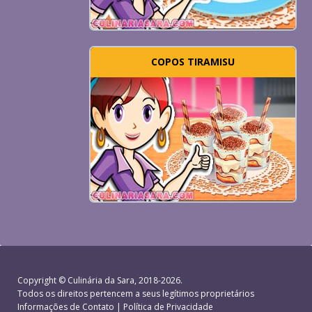
COPOS TIRAMISU
Copyright ©
Culinária da Sara
, 2018-2026.
Todos os direitos pertencem a seus legítimos proprietários
Informações de Contato
|
Política de Privacidade