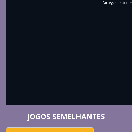
Carregamento comp
JOGOS SEMELHANTES