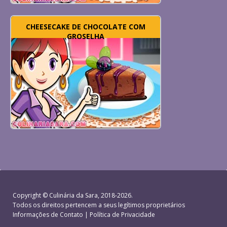
CHEESECAKE DE CHOCOLATE COM
GROSELHA
Copyright ©
Culinária da Sara
, 2018-2026.
Todos os direitos pertencem a seus legítimos proprietários
Informações de Contato
|
Política de Privacidade