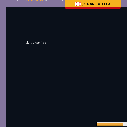
JOGAR EM TELA
Mais divertido