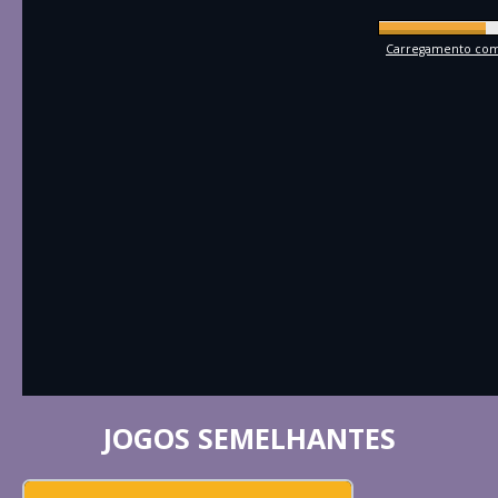
Carregamento comp
JOGOS SEMELHANTES