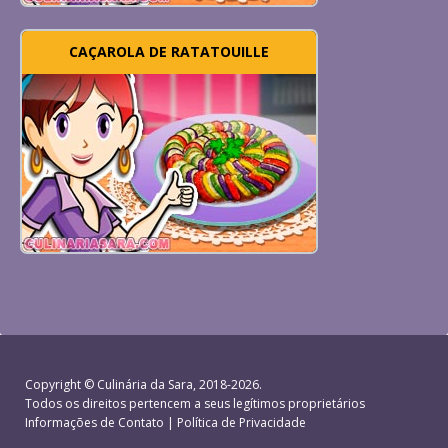
CAÇAROLA DE RATATOUILLE
Copyright ©
Culinária da Sara
, 2018-2026.
Todos os direitos pertencem a seus legítimos proprietários
Informações de Contato
|
Política de Privacidade