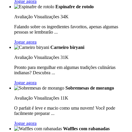
Jogue agora
Espinafre de rotolo
Avaliação
Visualizações 34K
Falando sobre os ingredientes favoritos, apenas algumas
pessoas se lembrarão ...
Jogue agora
Carneiro biryani
Avaliação
Visualizações 31K
Pronto para mergulhar em algumas tradições culinárias
indianas? Descubra ...
Jogue agora
Sobremesas de morango
Avaliação
Visualizações 11K
O parfait é leve e macio como uma nuvem! Você pode
facilmente preparar ...
Jogue agora
Waffles com rabanadas