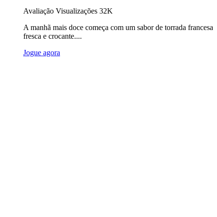
Avaliação
Visualizações 32K
A manhã mais doce começa com um sabor de torrada francesa
fresca e crocante....
Jogue agora