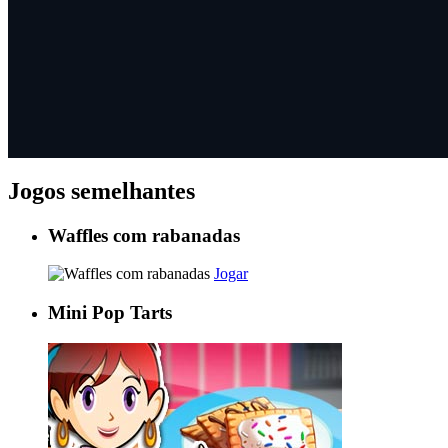
Jogos semelhantes
Waffles com rabanadas
Jogar
Mini Pop Tarts