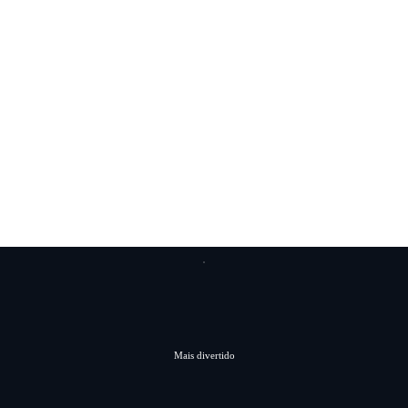
Mais divertido