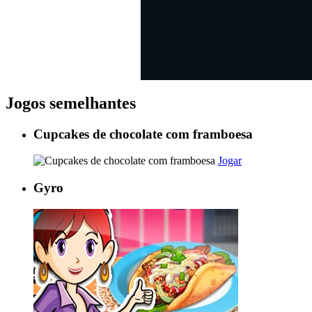
Jogos semelhantes
Cupcakes de chocolate com framboesa
Jogar
Gyro