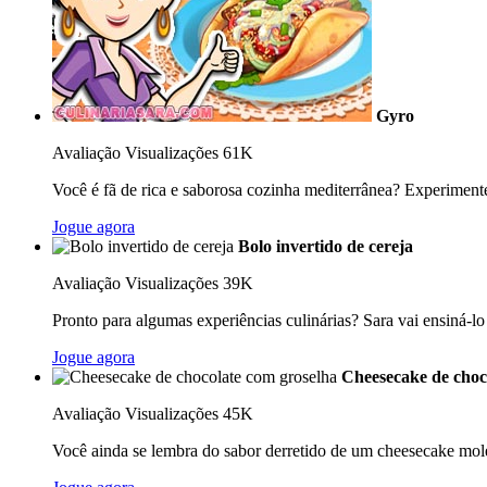
Gyro
Avaliação
Visualizações 61K
Você é fã de rica e saborosa cozinha mediterrânea? Experimente
Jogue agora
Bolo invertido de cereja
Avaliação
Visualizações 39K
Pronto para algumas experiências culinárias? Sara vai ensiná-lo 
Jogue agora
Cheesecake de choc
Avaliação
Visualizações 45K
Você ainda se lembra do sabor derretido de um cheesecake mol