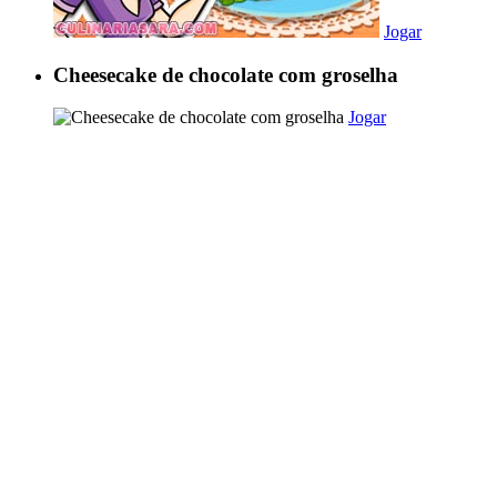
Jogar
Cheesecake de chocolate com groselha
Jogar