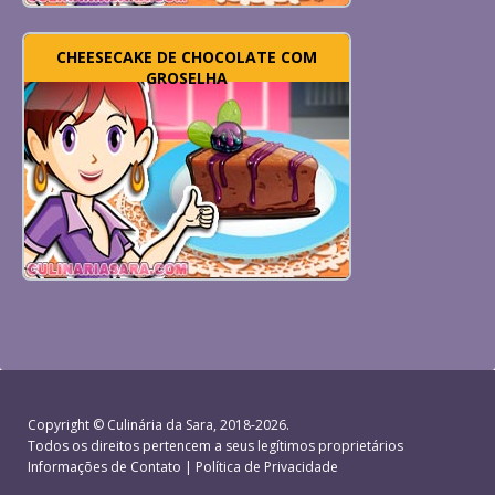
CHEESECAKE DE CHOCOLATE COM
GROSELHA
Copyright ©
Culinária da Sara
, 2018-2026.
Todos os direitos pertencem a seus legítimos proprietários
Informações de Contato
|
Política de Privacidade