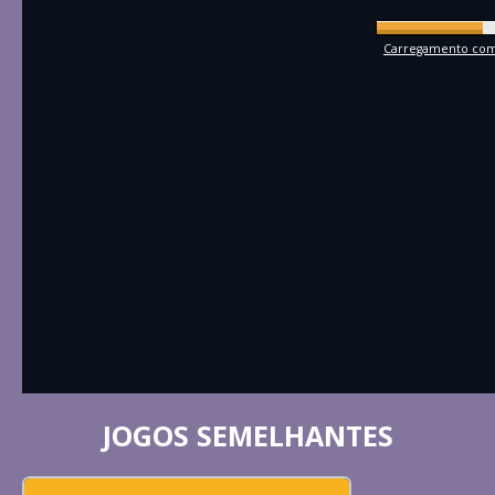
Carregamento comp
JOGOS SEMELHANTES