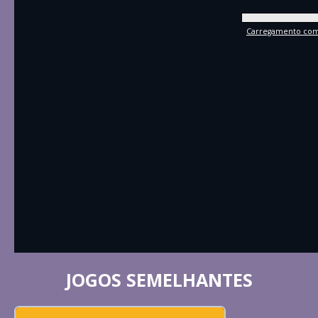
Carregamento comp
JOGOS SEMELHANTES