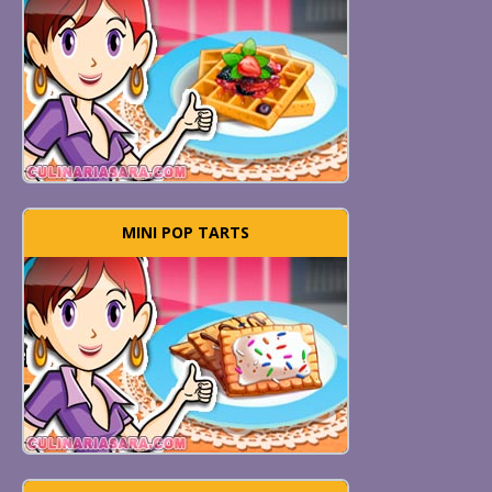
MINI POP TARTS