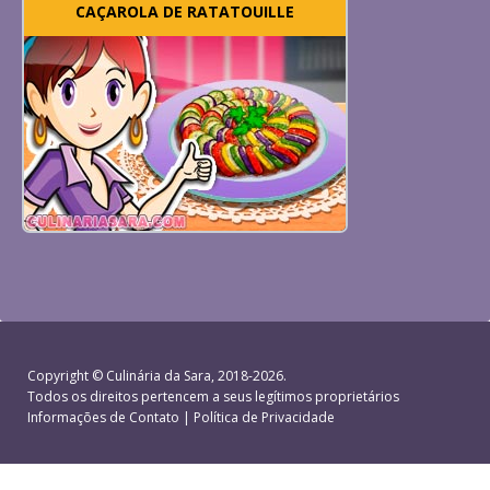
CAÇAROLA DE RATATOUILLE
Copyright ©
Culinária da Sara
, 2018-2026.
Todos os direitos pertencem a seus legítimos proprietários
Informações de Contato
|
Política de Privacidade