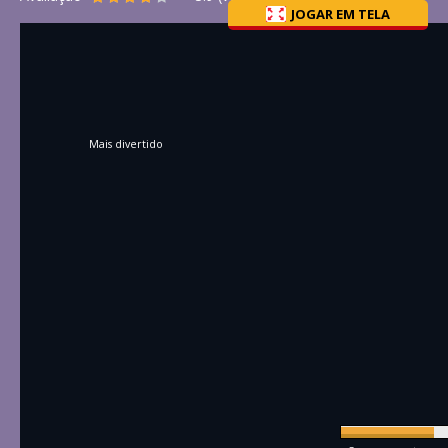
JOGAR EM TELA
Mais divertido