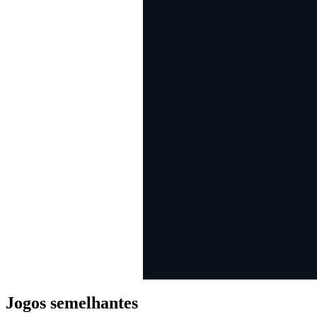
Jogos semelhantes