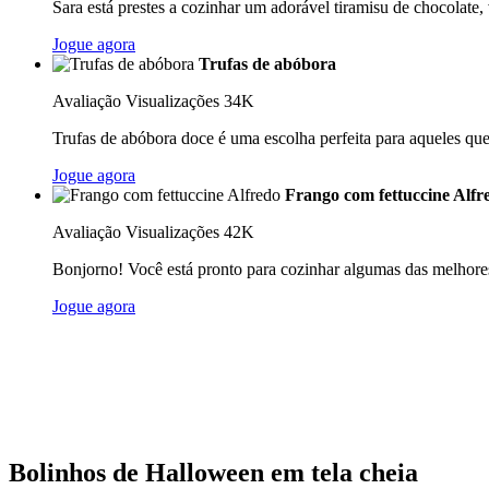
Sara está prestes a cozinhar um adorável tiramisu de chocolate, 
Jogue agora
Trufas de abóbora
Avaliação
Visualizações 34K
Trufas de abóbora doce é uma escolha perfeita para aqueles qu
Jogue agora
Frango com fettuccine Alfr
Avaliação
Visualizações 42K
Bonjorno! Você está pronto para cozinhar algumas das melhores
Jogue agora
Bolinhos de Halloween em tela cheia