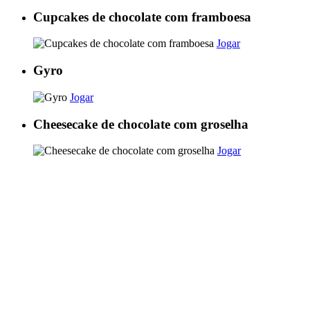
Cupcakes de chocolate com framboesa
Jogar
Gyro
Jogar
Cheesecake de chocolate com groselha
Jogar