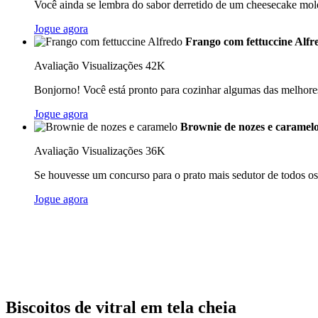
Você ainda se lembra do sabor derretido de um cheesecake mol
Jogue agora
Frango com fettuccine Alfr
Avaliação
Visualizações 42K
Bonjorno! Você está pronto para cozinhar algumas das melhores
Jogue agora
Brownie de nozes e caramel
Avaliação
Visualizações 36K
Se houvesse um concurso para o prato mais sedutor de todos os 
Jogue agora
Biscoitos de vitral em tela cheia