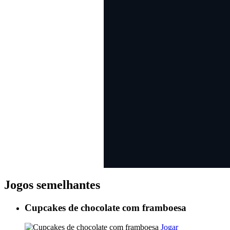
Jogos semelhantes
Cupcakes de chocolate com framboesa
Jogar