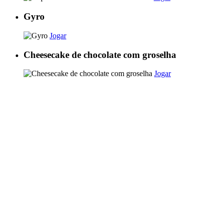
Gyro
Jogar
Cheesecake de chocolate com groselha
Jogar