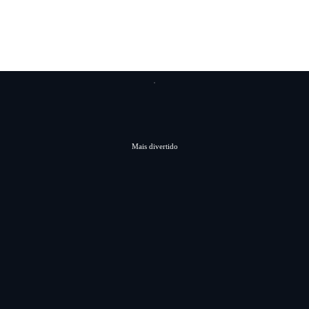
Mais divertido