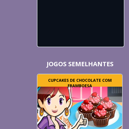
JOGOS SEMELHANTES
CUPCAKES DE CHOCOLATE COM
FRAMBOESA