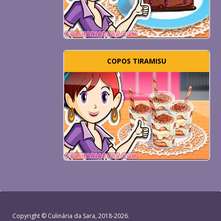
COPOS TIRAMISU
Copyright ©
Culinária da Sara
, 2018-2026.