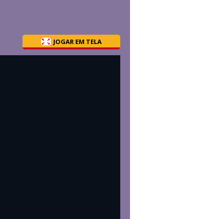
JOGAR EM TELA