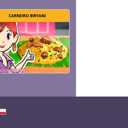
CARNEIRO BIRYANI