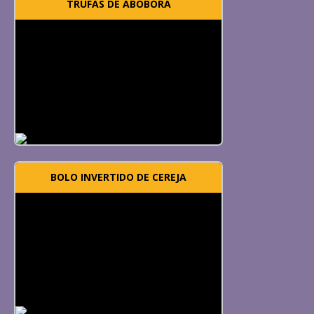
TRUFAS DE ABÓBORA
BOLO INVERTIDO DE CEREJA