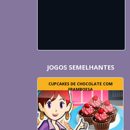
JOGOS SEMELHANTES
CUPCAKES DE CHOCOLATE COM
FRAMBOESA