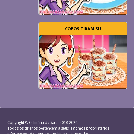
COPOS TIRAMISU
Copyright ©
Culinária da Sara
, 2018-2026.
Todos os direitos pertencem a seus legítimos proprietários
Informações de Contato
|
Política de Privacidade