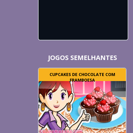
JOGOS SEMELHANTES
CUPCAKES DE CHOCOLATE COM
FRAMBOESA