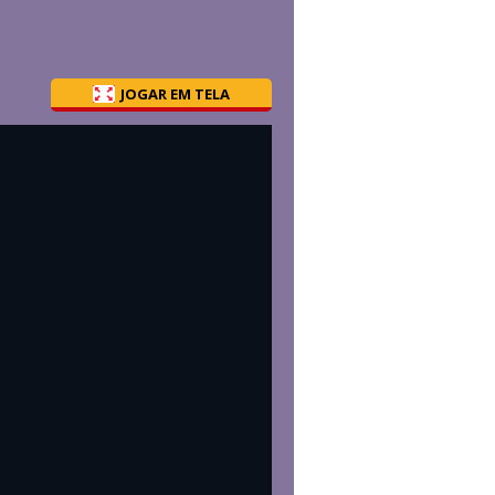
JOGAR EM TELA