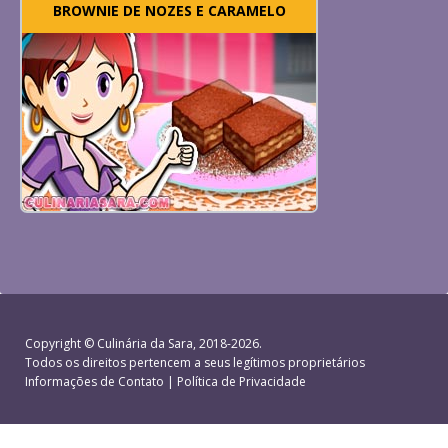
BROWNIE DE NOZES E CARAMELO
Copyright ©
Culinária da Sara
, 2018-2026.
Todos os direitos pertencem a seus legítimos proprietários
Informações de Contato
|
Política de Privacidade