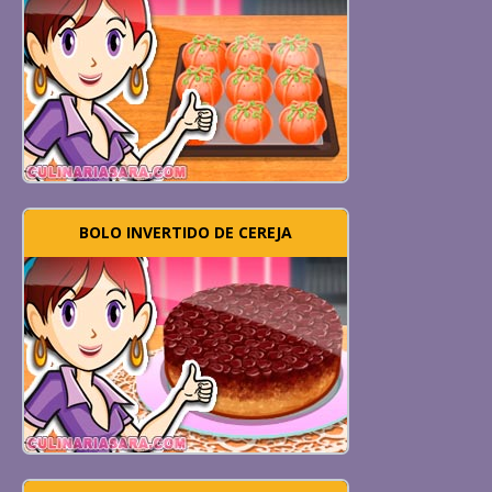
BOLO INVERTIDO DE CEREJA