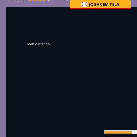
JOGAR EM TELA
Mais divertido