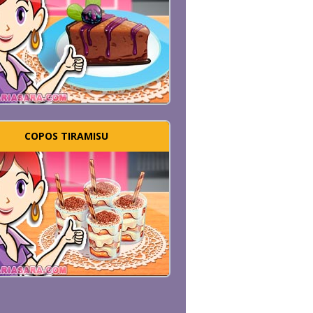
COPOS TIRAMISU