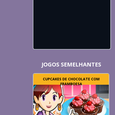
JOGOS SEMELHANTES
CUPCAKES DE CHOCOLATE COM
FRAMBOESA