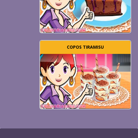
COPOS TIRAMISU