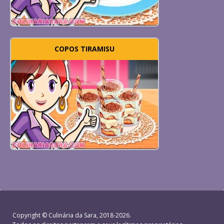
COPOS TIRAMISU
Copyright ©
Culinária da Sara
, 2018-2026.