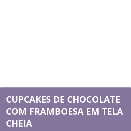
CUPCAKES DE CHOCOLATE
COM FRAMBOESA EM TELA
CHEIA