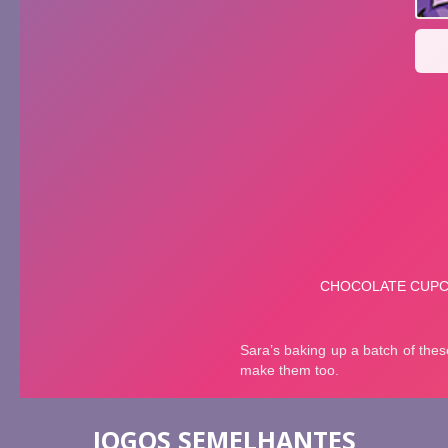
JOGOS SEMELHANTES